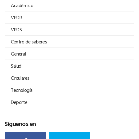
Académico
VPDR
VPDS
Centro de saberes
General
Salud
Circulares
Tecnología
Deporte
Síguenos en