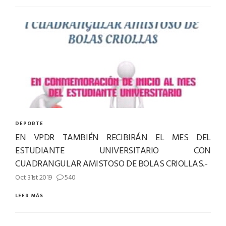
DEPORTE
EN VPDR TAMBIÉN RECIBIRÁN EL MES DEL
ESTUDIANTE UNIVERSITARIO CON
CUADRANGULAR AMISTOSO DE BOLAS CRIOLLAS.-
Oct 31st 2019
540
LEER MÁS