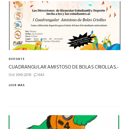
DEPORTE
CUADRANGULAR AMISTOSO DE BOLAS CRIOLLAS.-
Oct 30th 2019
643
LEER MÁS