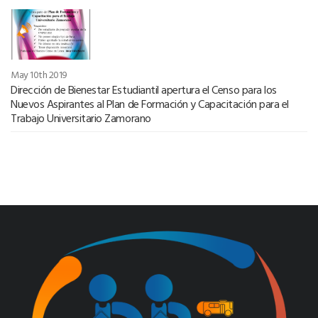
May 10th 2019
Dirección de Bienestar Estudiantil apertura el Censo para los
Nuevos Aspirantes al Plan de Formación y Capacitación para el
Trabajo Universitario Zamorano