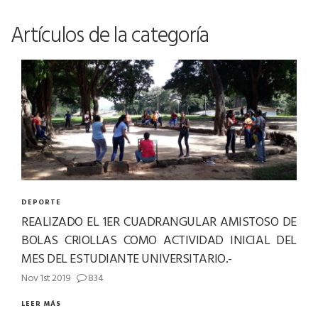
Artículos de la categoría
DEPORTE
REALIZADO EL 1ER CUADRANGULAR AMISTOSO DE
BOLAS CRIOLLAS COMO ACTIVIDAD INICIAL DEL
MES DEL ESTUDIANTE UNIVERSITARIO.-
Nov 1st 2019
834
LEER MÁS