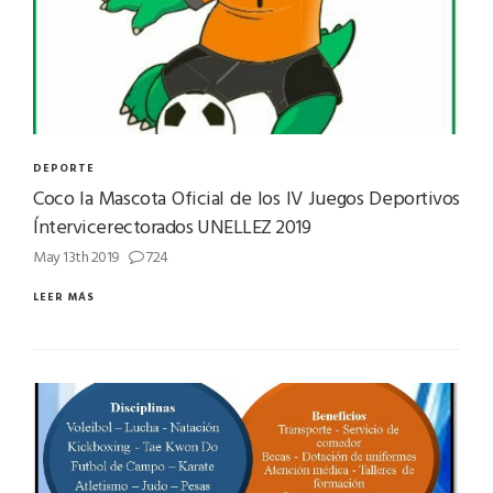
DEPORTE
Coco la Mascota Oficial de los IV Juegos Deportivos
Íntervicerectorados UNELLEZ 2019
May 13th 2019
724
LEER MÁS