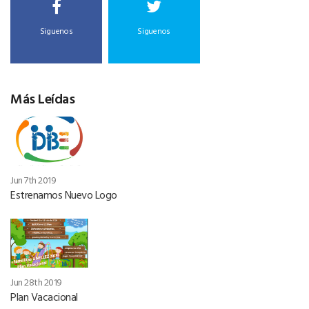
Siguenos
Siguenos
Más Leídas
Jun 7th 2019
Estrenamos Nuevo Logo
Jun 28th 2019
Plan Vacacional