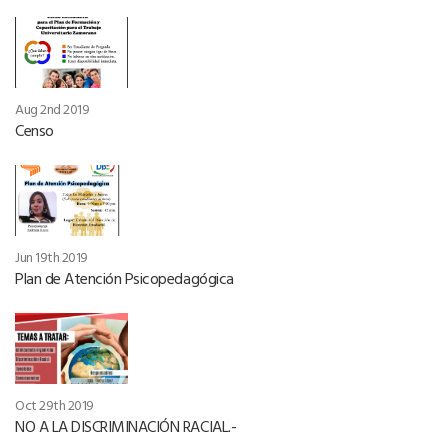
Aug 2nd 2019
Censo
Jun 19th 2019
Plan de Atención Psicopedagógica
Oct 29th 2019
NO A LA DISCRIMINACIÓN RACIAL.-