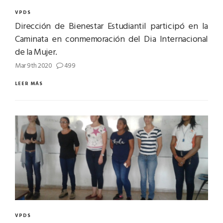
VPDS
Dirección de Bienestar Estudiantil participó en la
Caminata en conmemoración del Dia Internacional
de la Mujer.
Mar 9th 2020
499
LEER MÁS
VPDS