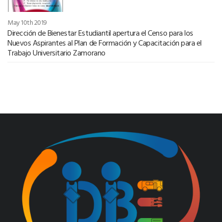
May 10th 2019
Dirección de Bienestar Estudiantil apertura el Censo para los
Nuevos Aspirantes al Plan de Formación y Capacitación para el
Trabajo Universitario Zamorano