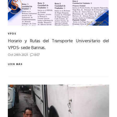
VPDS
Horario y Rutas del Transporte Universitario del
VPDS- sede Barinas.
Oct 26th 2021
807
LEER MÁS