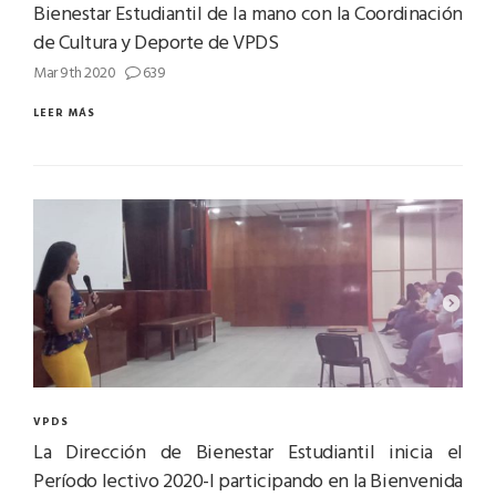
Bienestar Estudiantil de la mano con la Coordinación
de Cultura y Deporte de VPDS
Mar 9th 2020
639
LEER MÁS
VPDS
La Dirección de Bienestar Estudiantil inicia el
Período lectivo 2020-I participando en la Bienvenida