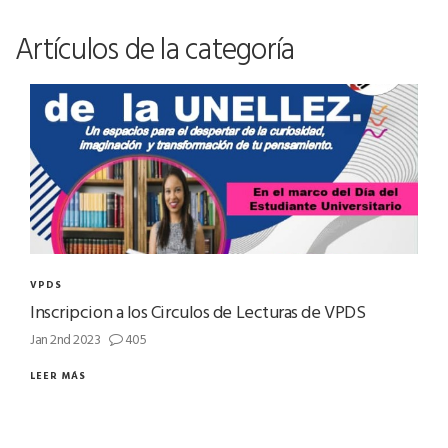
Artículos de la categoría
VPDS
Inscripcion a los Circulos de Lecturas de VPDS
Jan 2nd 2023
405
LEER MÁS