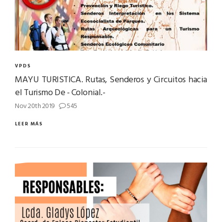
VPDS
MAYU TURISTICA. Rutas, Senderos y Circuitos hacia
el Turismo De - Colonial.-
Nov 20th 2019
545
LEER MÁS