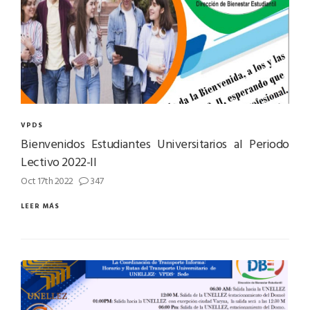
VPDS
Bienvenidos Estudiantes Universitarios al Periodo
Lectivo 2022-II
Oct 17th 2022
347
LEER MÁS