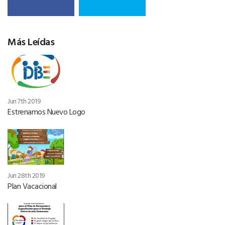
Más Leídas
Jun 7th 2019
Estrenamos Nuevo Logo
Jun 28th 2019
Plan Vacacional