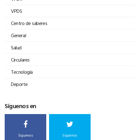
VPDS
Centro de saberes
General
Salud
Circulares
Tecnología
Deporte
Síguenos en
Siguenos
Siguenos