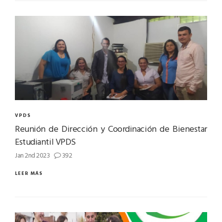
VPDS
Reunión de Dirección y Coordinación de Bienestar
Estudiantil VPDS
Jan 2nd 2023
392
LEER MÁS