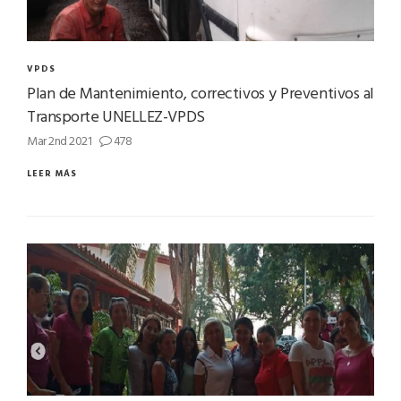
VPDS
Plan de Mantenimiento, correctivos y Preventivos al
Transporte UNELLEZ-VPDS
Mar 2nd 2021
478
LEER MÁS