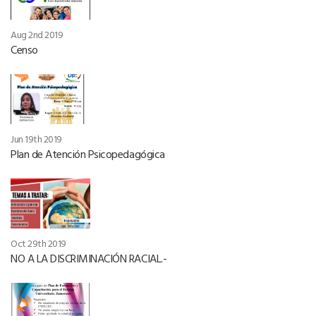
Aug 2nd 2019
Censo
Jun 19th 2019
Plan de Atención Psicopedagógica
Oct 29th 2019
NO A LA DISCRIMINACIÓN RACIAL.-